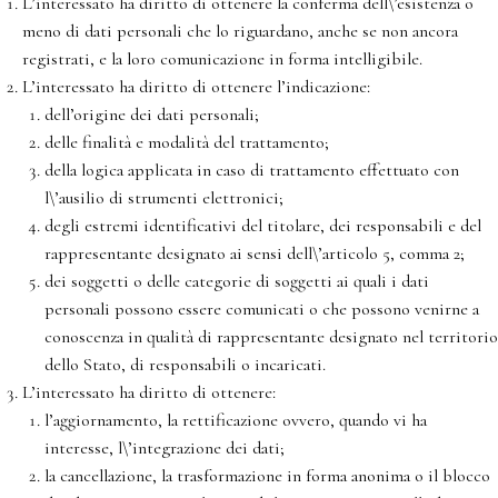
L’interessato ha diritto di ottenere la conferma dell\’esistenza o
meno di dati personali che lo riguardano, anche se non ancora
registrati, e la loro comunicazione in forma intelligibile.
L’interessato ha diritto di ottenere l’indicazione:
dell’origine dei dati personali;
delle finalità e modalità del trattamento;
della logica applicata in caso di trattamento effettuato con
l\’ausilio di strumenti elettronici;
degli estremi identificativi del titolare, dei responsabili e del
rappresentante designato ai sensi dell\’articolo 5, comma 2;
dei soggetti o delle categorie di soggetti ai quali i dati
personali possono essere comunicati o che possono venirne a
conoscenza in qualità di rappresentante designato nel territorio
dello Stato, di responsabili o incaricati.
L’interessato ha diritto di ottenere:
l’aggiornamento, la rettificazione ovvero, quando vi ha
interesse, l\’integrazione dei dati;
la cancellazione, la trasformazione in forma anonima o il blocco