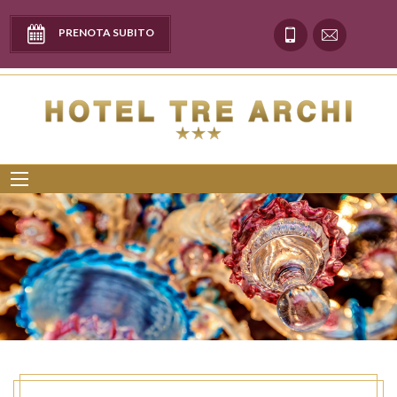
PRENOTA SUBITO