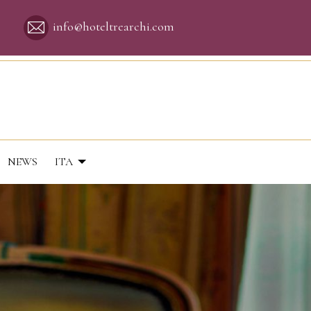
info@hoteltrearchi.com
NEWS
ITA