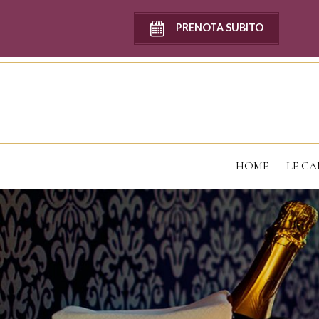
PRENOTA SUBITO
HOME
LE CA