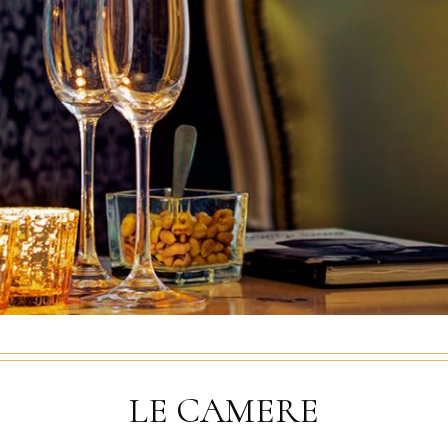
LE CAMERE