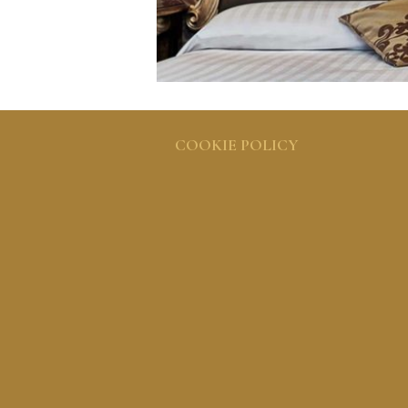
COOKIE POLICY