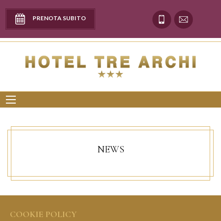
PRENOTA SUBITO
NEWS
COOKIE POLICY